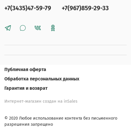
+7(3435)47-59-79
+7(967)859-29-33
Публичная оферта
Обработка персональных данных
Гарантия и возврат
Интернет-магазин создан на inSales
© 2020 Любое использование контента без письменного
разрешения запрещено