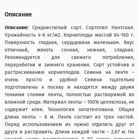
Описание
Описание:
Среднеспелый сорт. Сортотип Нантская.
Урожайность 4-6 кг/м2. Корнеплоды массой 84-160 г.
Поверхность гладкая, сердцевина маленькая. Вкус
отличный, мякоть сочная, нежная, сладкая.
Рекомендуется для свежего потребления,
переработки и зимнего хранения. Сорт устойчив к
растрескиванию корнеплодов. Семена на ленте –
очень просто и удобно! Семена тщательно
подготовлены к посеву и находятся между двумя
тонкими слоями ленты, полностью растворимой во
влажной среде. Материал ленты – 100% целлюлоза, не
содержит клея. Технология запатентована. Общая
длина ленты – 8 м. Лента состоит из трех частей.
Перед использованием их нужно отделить друг от
друга и расправить. Длина каждой части – 2,67 м. На