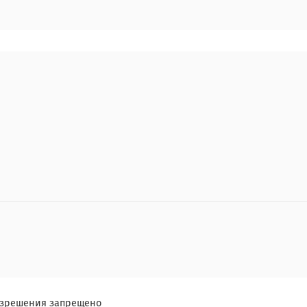
разрешения запрещено