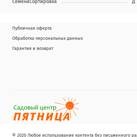
СеменаСортировка
Д
Публичная оферта
Обработка персональных данных
Гарантия и возврат
© 2020 Любое использование контента без письменного 