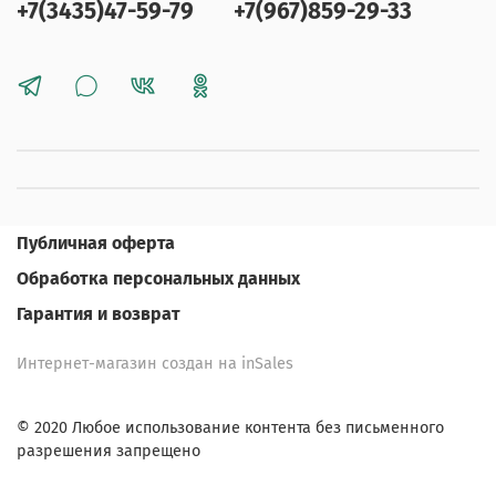
+7(3435)47-59-79
+7(967)859-29-33
Публичная оферта
Обработка персональных данных
Гарантия и возврат
Интернет-магазин создан на inSales
© 2020 Любое использование контента без письменного
разрешения запрещено