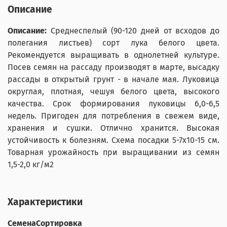
Описание
Описание:
Среднеспелый (90-120 дней от всходов до
полегания листьев) сорт лука белого цвета.
Рекомендуется выращивать в однолетней культуре.
Посев семян на рассаду производят в марте, высадку
рассады в открытый грунт - в начале мая. Луковица
округлая, плотная, чешуя белого цвета, высокого
качества. Срок формирования луковицы 6,0-6,5
недель. Пригоден для потребления в свежем виде,
хранения и сушки. Отлично хранится. Высокая
устойчивость к болезням. Схема посадки 5-7x10-15 см.
Товарная урожайность при выращивании из семян
1,5-2,0 кг/м2
Характеристики
СеменаСортировка