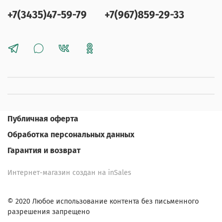
+7(3435)47-59-79
+7(967)859-29-33
Публичная оферта
Обработка персональных данных
Гарантия и возврат
Интернет-магазин создан на inSales
© 2020 Любое использование контента без письменного
разрешения запрещено