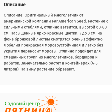
Описание
Описание: Оригинальный многолетник от
американской компании PanAmerican Seed. Растение с
сильными стеблями, отлично ветвится, высотой 60-80
см. Насыщенные ярко-красные цветки, ? до 3 см, на
фоне бронзовой листвы смотрятся очень эффектно.
Лобелия прекрасная морозоустойчивая и легко без
укрытия переносит морозы. Отлично подойдет для
смешанных групп из многолетников, бордюров и
рабаток. Замечательно растет в контейнерах (4-5
литров). На зиму растение обрезают.