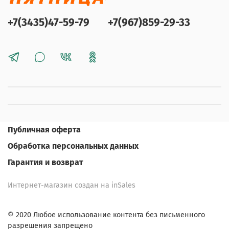
+7(3435)47-59-79
+7(967)859-29-33
Публичная оферта
Обработка персональных данных
Гарантия и возврат
Интернет-магазин создан на inSales
© 2020 Любое использование контента без письменного
разрешения запрещено