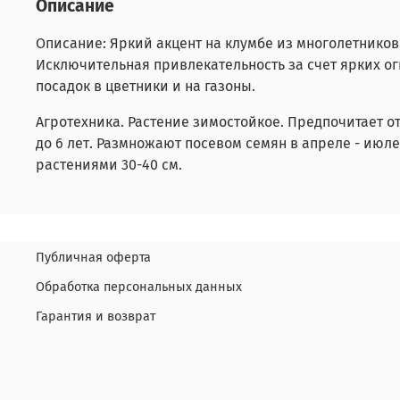
Описание
Описание: Яркий акцент на клумбе из многолетнико
Исключительная привлекательность за счет ярких ог
посадок в цветники и на газоны.
Агротехника. Растение зимостойкое. Предпочитает о
до 6 лет. Размножают посевом семян в апреле - июле
растениями 30-40 см.
Публичная оферта
Обработка персональных данных
Гарантия и возврат