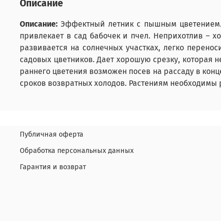
Описание
Описание:
Эффектный летник с пышным цветением. 
привлекает в сад бабочек и пчел. Неприхотлив – х
развивается на солнечных участках, легко перено
садовых цветников. Дает хорошую срезку, которая не 
раннего цветения возможен посев на рассаду в конц
сроков возвратных холодов. Растениям необходимы 
Публичная оферта
Обработка персональных данных
Гарантия и возврат