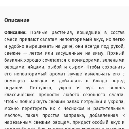
Описание
Описание:
Пряные растения, вошедшие в состав
смеси придают салатам неповторимый вкус, их легко
и удобно выращивать на даче, они всегда под рукой,
свежие — летом или засушенные на зиму. Пряный
базилик хорошо сочетается с помидорами, зелеными
овощами, яйцами, рыбой и сыром. Чтобы сохранить
его неповторимый аромат лучше измельчать его с
помощью пальцев и добавлять в блюдо перед
подачей. Петрушка, укроп и лук на зелень
классические пряности любого сезонного салата.
Чтобы подчеркнуть свежий запах петрушки и укропа,
можно перетереть их с чесноком и растительным
маслом, такая простая заправка, добавленная к
нарезанным свежим овощам, придаст особый вкус и