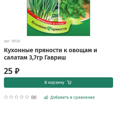
арт.
18130
Кухонные пряности к овощам и
салатам 3,7гр Гавриш
25 ₽
В корзину
Добавить в сравнение
(0)