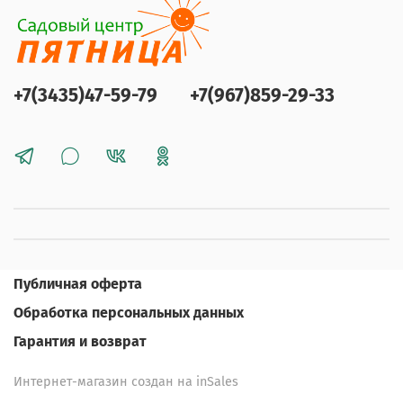
+7(3435)47-59-79
+7(967)859-29-33
Публичная оферта
Обработка персональных данных
Гарантия и возврат
Интернет-магазин создан на inSales