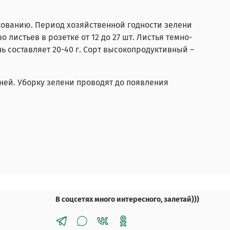
кованию. Период хозяйственной годности зелени
о листьев в розетке от 12 до 27 шт. Листья темно-
ь составляет 20-40 г. Сорт высокопродуктивный –
ней. Уборку зелени проводят до появления
В соцсетях много интересного, залетай)))