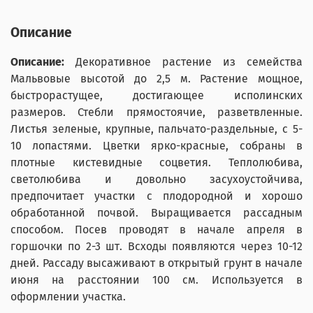
Описание
Описание:
Декоративное растение из семейства
Мальвовые высотой до 2,5 м. Растение мощное,
быстрорастущее, достигающее исполинских
размеров. Стебли прямостоячие, разветвленные.
Листья зеленые, крупные, пальчато-раздельные, с 5-
10 лопастями. Цветки ярко-красные, собраны в
плотные кистевидные соцветия. Теплолюбива,
светолюбива и довольно засухоустойчива,
предпочитает участки с плодородной и хорошо
обработанной почвой. Выращивается рассадным
способом. Посев проводят в начале апреля в
горшочки по 2-3 шт. Всходы появляются через 10-12
дней. Рассаду высаживают в открытый грунт в начале
июня на расстоянии 100 см. Используется в
оформлении участка.