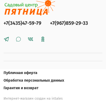
+7(3435)47-59-79
+7(967)859-29-33
Публичная оферта
Обработка персональных данных
Гарантия и возврат
Интернет-магазин создан на inSales