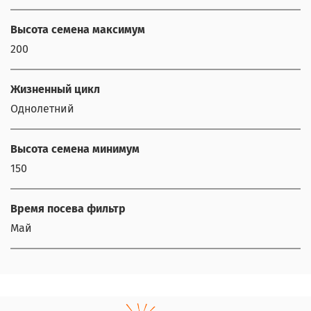
Высота семена максимум
200
Жизненный цикл
Однолетний
Высота семена минимум
150
Время посева фильтр
Май