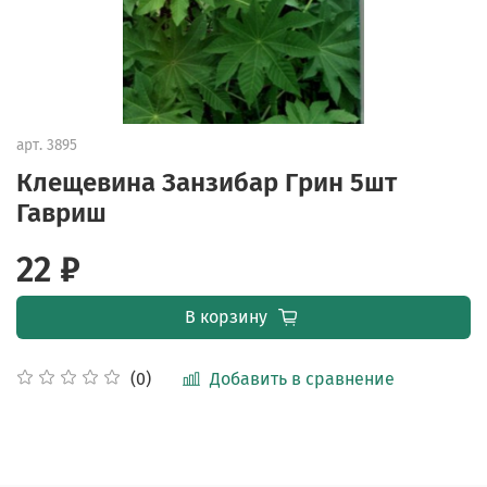
арт.
3895
Клещевина Занзибар Грин 5шт
Гавриш
22 ₽
В корзину
Добавить в сравнение
(0)