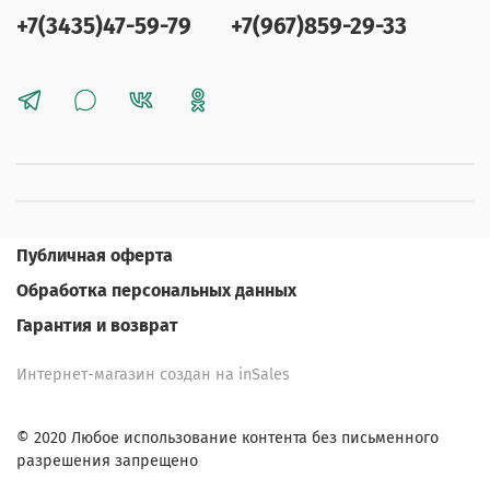
+7(3435)47-59-79
+7(967)859-29-33
Публичная оферта
Обработка персональных данных
Гарантия и возврат
Интернет-магазин создан на inSales
© 2020 Любое использование контента без письменного
разрешения запрещено