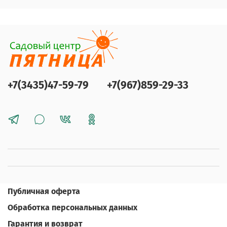
+7(3435)47-59-79
+7(967)859-29-33
Публичная оферта
Обработка персональных данных
Гарантия и возврат