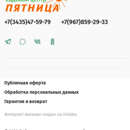
+7(3435)47-59-79
+7(967)859-29-33
Публичная оферта
Обработка персональных данных
Гарантия и возврат
Интернет-магазин создан на inSales