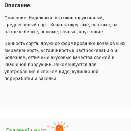
Описание
Описание: Надёжный, высокопродуктивный,
среднеспелый сорт. Кочаны округлые, плотные, на
разрезе белые, нежные, сочные, хрустящие.
Ценность сорта: дружное формирование кочанов и их
выравненность, устойчивость к растрескиванию и
болезням, отличные вкусовые качества свежей и
квашеной продукции. Рекомендуется для
употребления в свежем виде, кулинарной
переработки и засолки.