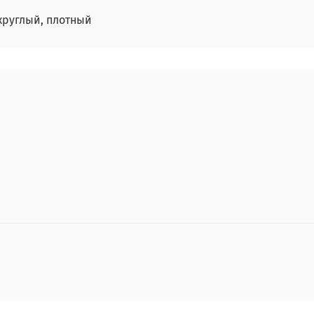
круглый, плотный