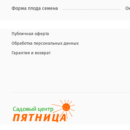
Форма плода семена
О
Публичная оферта
Обработка персональных данных
Гарантия и возврат