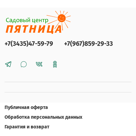
+7(3435)47-59-79
+7(967)859-29-33
Публичная оферта
Обработка персональных данных
Гарантия и возврат