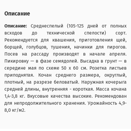
Описание
Описание:
Среднеспелый (105-125 дней от полных
всходов до технической спелости) сорт.
Рекомендуется для квашения, приготовления щей,
борщей, голубцов, тушения, начинки для пирогов.
Посев на рассаду производят в начале апреля.
Пикировку — в фазе семядолей. Высадка в грунт — в
середине мая по схеме 50 х 60 см. Розетка листьев
приподнятая. Кочан среднего размера, округлый,
плотный, на разрезе беловатый. Наружная кочерыга
средней длины, внутренняя - короткая. Масса кочана
1,4-3,8 кг. Вкусовые качества высокие. Рекомендован
для непродолжительного хранения. Урожайность 4,9-
8,0 кг/м2.