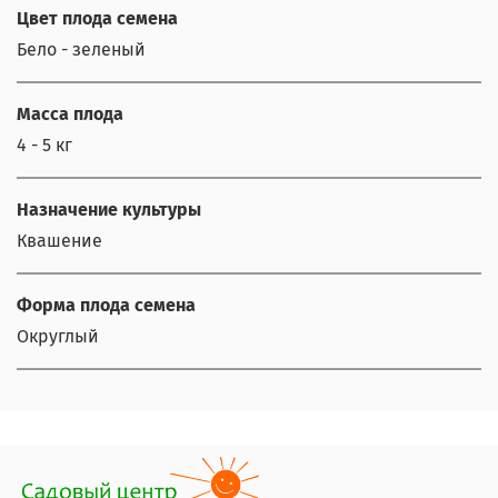
Цвет плода семена
Бело - зеленый
Масса плода
4 - 5 кг
Назначение культуры
Квашение
Форма плода семена
Округлый