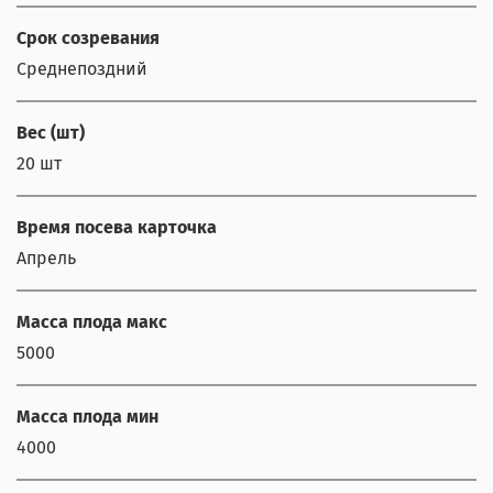
Срок созревания
Среднепоздний
Вес (шт)
20 шт
Время посева карточка
Апрель
Масса плода макс
5000
Масса плода мин
4000