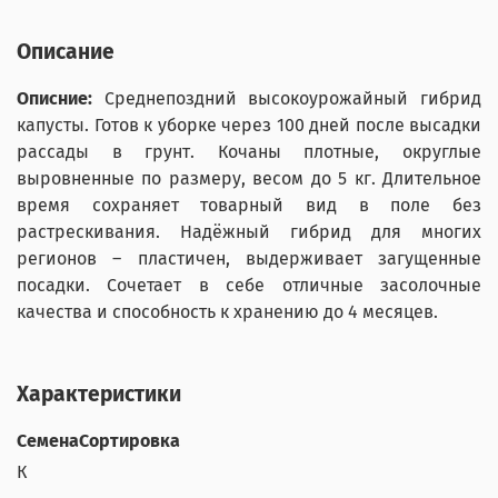
Описание
Описние:
Среднепоздний высокоурожайный гибрид
капусты. Готов к уборке через 100 дней после высадки
рассады в грунт. Кочаны плотные, округлые
выровненные по размеру, весом до 5 кг. Длительное
время сохраняет товарный вид в поле без
растрескивания. Надёжный гибрид для многих
регионов – пластичен, выдерживает загущенные
посадки. Сочетает в себе отличные засолочные
качества и способность к хранению до 4 месяцев.
Характеристики
СеменаСортировка
К