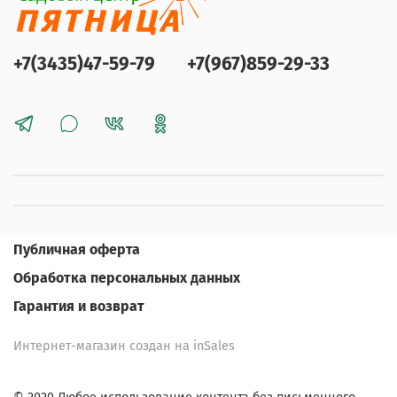
+7(3435)47-59-79
+7(967)859-29-33
Публичная оферта
Обработка персональных данных
Гарантия и возврат
Интернет-магазин создан на inSales