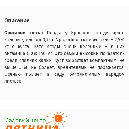
Описание
Описание сорта:
Плоды у Красной грозди ярко-
красные, массой 0,75 г. Урожайность невысокая – 2,5-4
кг с куста. Зато ягоды очень целебные – в них
витамина С аж 140 мг! Это самый высокий показатель
среди сладких калин. Куст вырастает компактным, не
выше 3 м. не болеет, вредителями не поражается.
Осенью пылает в саду багряно-алым нарядом
листьев.