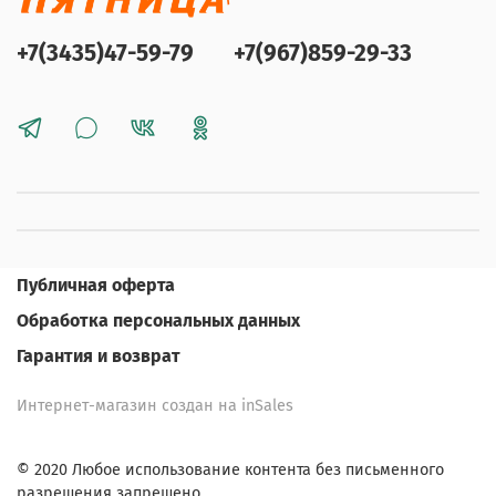
+7(3435)47-59-79
+7(967)859-29-33
Публичная оферта
Обработка персональных данных
Гарантия и возврат
Интернет-магазин создан на inSales
© 2020 Любое использование контента без письменного
разрешения запрещено