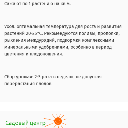
Сажают по 1 растению на кв.м.
Уход: оптимальная температура для роста и развития
растений 20-25°С. Рекомендуются поливы, прополки,
рыхления междурядий, подкормки комплексными
минеральными удобрениями, особенно в период
цветения и плодоношения.
Сбор урожая: 2-3 раза в неделю, не допуская
перерастания плодов.