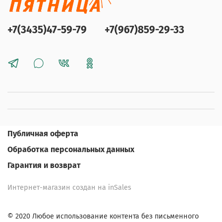
+7(3435)47-59-79
+7(967)859-29-33
Публичная оферта
Обработка персональных данных
Гарантия и возврат
Интернет-магазин создан на inSales
© 2020 Любое использование контента без письменного