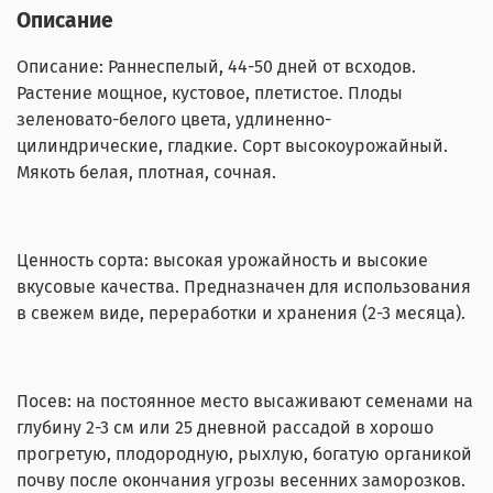
Описание
Описание: Раннеспелый, 44-50 дней от всходов.
Растение мощное, кустовое, плетистое. Плоды
зеленовато-белого цвета, удлиненно-
цилиндрические, гладкие. Сорт высокоурожайный.
Мякоть белая, плотная, сочная.
Ценность сорта: высокая урожайность и высокие
вкусовые качества. Предназначен для использования
в свежем виде, переработки и хранения (2-3 месяца).
Посев: на постоянное место высаживают семенами на
глубину 2-3 см или 25 дневной рассадой в хорошо
прогретую, плодородную, рыхлую, богатую органикой
почву после окончания угрозы весенних заморозков.