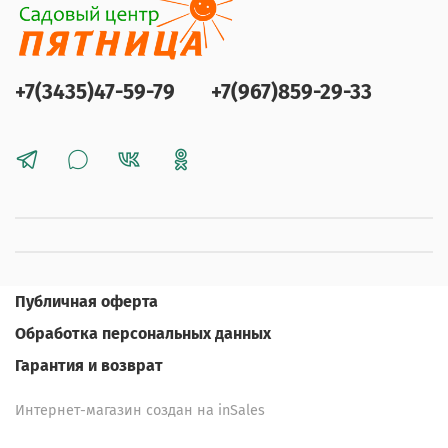
+7(3435)47-59-79
+7(967)859-29-33
Публичная оферта
Обработка персональных данных
Гарантия и возврат
Интернет-магазин создан на inSales