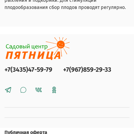
рыхления и подкормки. Для стимуляции
плодообразования сбор плодов проводят регулярно.
+7(3435)47-59-79
+7(967)859-29-33
Публичная оферта