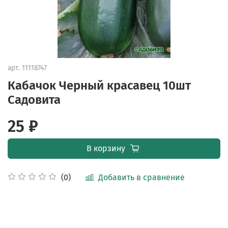
арт.
11118747
Кабачок Черный красавец 10шт
Садовита
25 ₽
В корзину
Добавить в сравнение
(0)