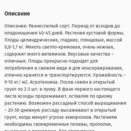
Описание
Описание: Раннеспелый сорт. Период от всходов до
плодоношения 40-45 дней. Растения кустовой формы.
Плоды цилиндрические, гладкие, глянцевые, массой
0,8-1,7 кг. Мякоть светло-кремовая, очень нежная,
содержит много витаминов. Вкусовые качества –
отличные. Плоды прекрасно подходят для
потребления в свежем виде и для консервирования,
отлично хранятся и транспортируются. Урожайность –
9-10 кг/ м2. Агротехника. Посев семян в открытый
грунт по 2-3 шт. в лунку. В фазе первого настоящего
листа всходы прореживают, оставляя по одному
растению. Возможен рассадный способ выращивания
– 20-30-дневную рассаду высаживают в открытый
грунт, когда минует угроза заморозков. Растениям
необходимы своевременные поливы, прополки,