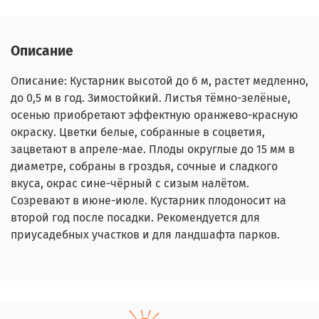
Описание
Описание: Кустарник высотой до 6 м, растет медленно,
до 0,5 м в год. Зимостойкий. Листья тёмно-зелёные,
осенью приобретают эффектную оранжево-красную
окраску. Цветки белые, собранные в соцветия,
зацветают в апреле-мае. Плоды округлые до 15 мм в
диаметре, собраны в гроздья, сочные и сладкого
вкуса, окрас сине-чёрный с сизым налётом.
Созревают в июне-июле. Кустарник плодоносит на
второй год после посадки. Рекомендуется для
приусадебных участков и для ландшафта парков.