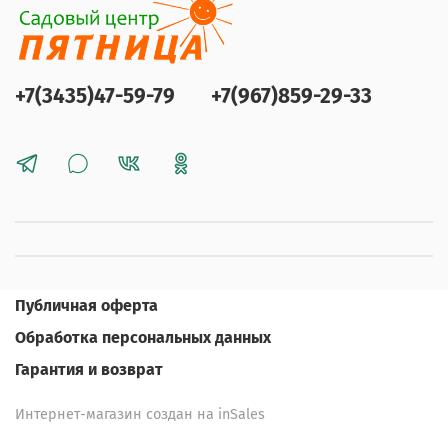
+7(3435)47-59-79
+7(967)859-29-33
Публичная оферта
Обработка персональных данных
Гарантия и возврат
Интернет-магазин создан на inSales