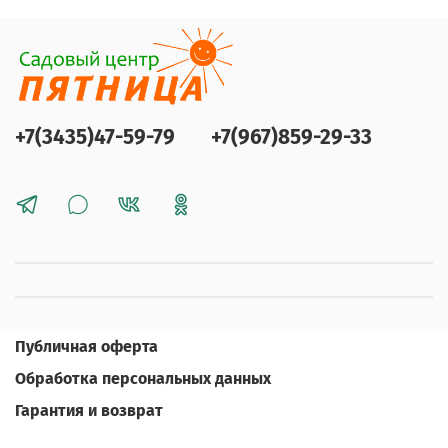
+7(3435)47-59-79
+7(967)859-29-33
Публичная оферта
Обработка персональных данных
Гарантия и возврат