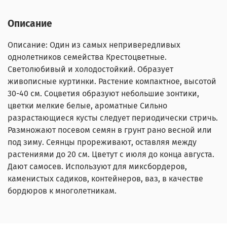
Описание
Описание: Один из самых непривередливых
однолетников семейства Крестоцветные.
Светолюбивый и холодостойкий. Образует
живописные куртинки. Растение компактное, высотой
30-40 см. Соцветия образуют небольшие зонтики,
цветки мелкие белые, ароматные Сильно
разрастающиеся кусты следует периодически стричь.
Размножают посевом семян в грунт рано весной или
под зиму. Сеянцы прореживают, оставляя между
растениями до 20 см. Цветут с июля до конца августа.
Дают самосев. Используют для миксбордеров,
каменистых садиков, контейнеров, ваз, в качестве
бордюров к многолетникам.