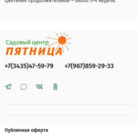
Цветение продолжительное – около 3–4 недель.
+7(3435)47-59-79
+7(967)859-29-33
Публичная оферта