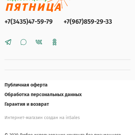
+7(3435)47-59-79
+7(967)859-29-33
Публичная оферта
Обработка персональных данных
Гарантия и возврат
Интернет-магазин создан на inSales