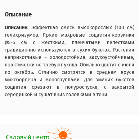
Описание
Описание:
Эффектная смесь высокорослых (100 см)
гелихризумов. Яркие махровые соцветия-корзинки
Ø5-6 см с жесткими, пленчатыми лепестками
традиционно используются в сухих букетах. Растения
неприхотливые – холодостойкие, засухоустойчивые,
практически не требуют ухода. Обильно цветут с июля
по октябрь. Отлично смотрятся в среднем ярусе
миксбордера и моногруппами. Для зимних букетов
соцветия срезают в полуроспуске, с закрытой
серединкой и сушат вниз головками в тени.