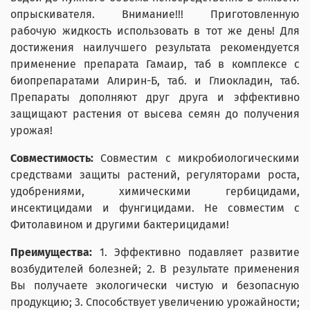
опрыскивателя. Внимание!!! Приготовленную
рабочую жидкость использовать в тот же день! Для
достижения наилучшего результата рекомендуется
применение препарата Гамаир, таб в комплексе с
биопрепаратами Алирин-Б, таб. и Глиокладин, таб.
Препараты дополняют друг друга и эффективно
защищают растения от высева семян до получения
урожая!
Совместимость:
Совместим с микробиологическими
средствами защиты растений, регуляторами роста,
удобрениями, химическими гербицидами,
инсектицидами и фунгицидами. Не совместим с
Фитолавином и другими бактерицидами!
Преимущества:
1. Эффективно подавляет развитие
возбудителей болезней; 2. В результате применения
Вы получаете экологически чистую и безопасную
продукцию; 3. Способствует увеличению урожайности;