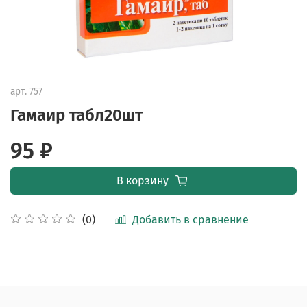
арт.
757
Гамаир табл20шт
95 ₽
В корзину
Добавить в сравнение
(0)