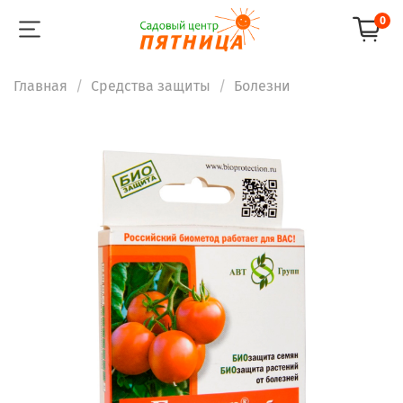
0
Главная
Средства защиты
Болезни