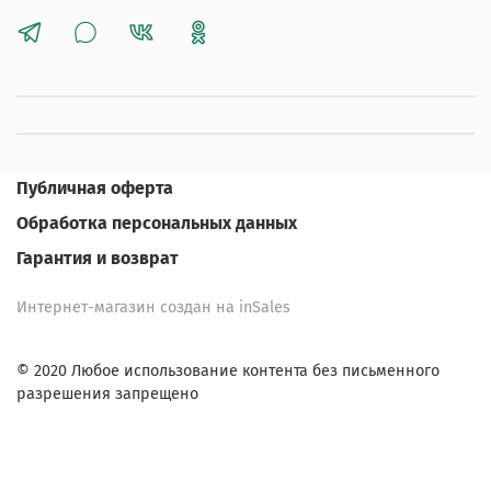
Публичная оферта
Обработка персональных данных
Гарантия и возврат
Интернет-магазин создан на inSales
© 2020 Любое использование контента без письменного
разрешения запрещено