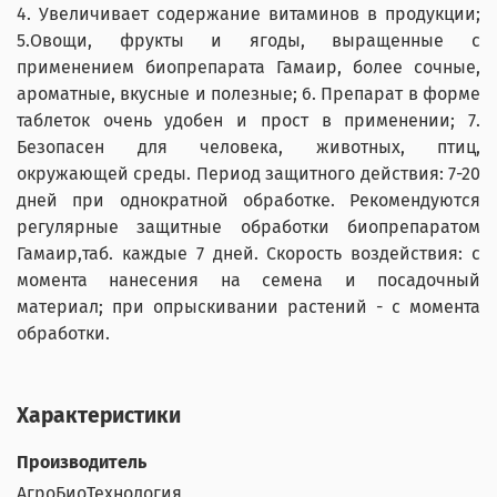
4. Увеличивает содержание витаминов в продукции;
5.Овощи, фрукты и ягоды, выращенные с
применением биопрепарата Гамаир, более сочные,
ароматные, вкусные и полезные; 6. Препарат в форме
таблеток очень удобен и прост в применении; 7.
Безопасен для человека, животных, птиц,
окружающей среды. Период защитного действия: 7-20
дней при однократной обработке. Рекомендуются
регулярные защитные обработки биопрепаратом
Гамаир,таб. каждые 7 дней. Скорость воздействия: с
момента нанесения на семена и посадочный
материал; при опрыскивании растений - с момента
обработки.
Характеристики
Производитель
АгроБиоТехнология