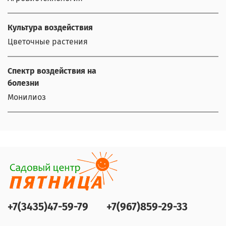
Культура воздействия
Цветочные растения
Спектр воздействия на
болезни
Монилиоз
+7(3435)47-59-79
+7(967)859-29-33