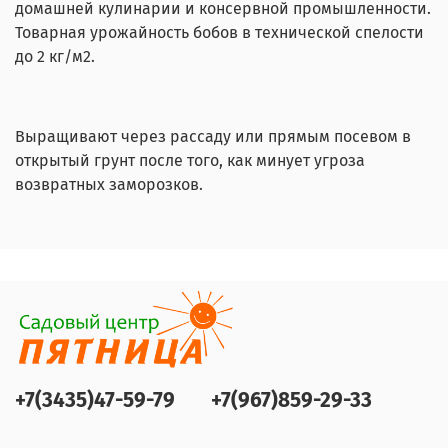
домашней кулинарии и консервной промышленности.
Товарная урожайность бобов в технической спелости
до 2 кг/м2.
Выращивают через рассаду или прямым посевом в
открытый грунт после того, как минует угроза
возвратных заморозков.
+7(3435)47-59-79
+7(967)859-29-33