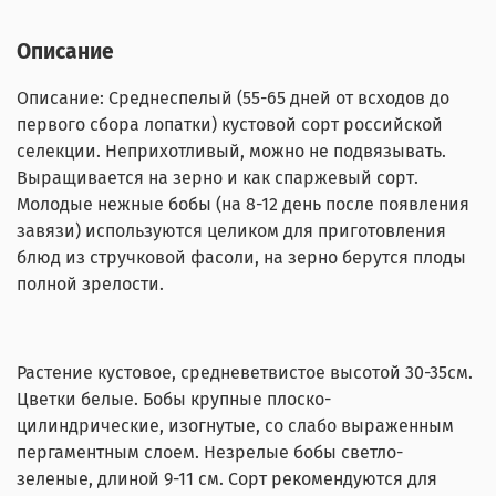
Описание
Описание: Среднеспелый (55-65 дней от всходов до
первого сбора лопатки) кустовой сорт российской
селекции. Неприхотливый, можно не подвязывать.
Выращивается на зерно и как спаржевый сорт.
Молодые нежные бобы (на 8-12 день после появления
завязи) используются целиком для приготовления
блюд из стручковой фасоли, на зерно берутся плоды
полной зрелости.
Растение кустовое, средневетвистое высотой 30-35см.
Цветки белые. Бобы крупные плоско-
цилиндрические, изогнутые, со слабо выраженным
пергаментным слоем. Незрелые бобы светло-
зеленые, длиной 9-11 см. Сорт рекомендуются для