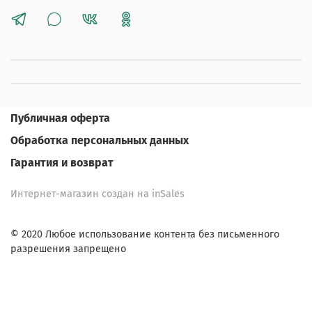
Публичная оферта
Обработка персональных данных
Гарантия и возврат
Интернет-магазин создан на inSales
© 2020 Любое использование контента без письменного
разрешения запрещено