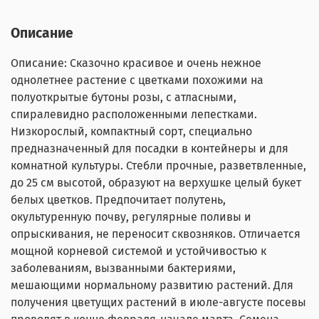
Описание
Описание: Сказочно красивое и очень нежное
однолетнее растение с цветками похожими на
полуоткрытые бутоны розы, с атласными,
спиралевидно расположенными лепестками.
Низкорослый, компактный сорт, специально
предназначенный для посадки в контейнеры и для
комнатной культуры. Стебли прочные, разветвленные,
до 25 см высотой, образуют на верхушке целый букет
белых цветков. Предпочитает полутень,
окультуренную почву, регулярные поливы и
опрыскивания, не переносит сквозняков. Отличается
мощной корневой системой и устойчивостью к
заболеваниям, вызванными бактериями,
мешающими нормальному развитию растений. Для
получения цветущих растений в июле-августе посевы