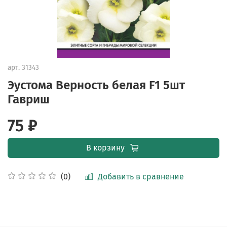
арт.
31343
Эустома Верность белая F1 5шт
Гавриш
75 ₽
В корзину
Добавить в сравнение
(0)