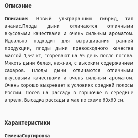
Описание
Описание:
Новый ультраранний гибрид, тип
ананас.Плоды дыни отличаются отличными
вкусовыми качествами и очень сильным ароматом.
Идеально подходит для выращивания ранней
продукции, плоды дыни превосходного качества
массой 1,5-2 кг, созревают на 55 день после посева.
Мякоть дыни белая, нежная, с высоким содержанием
сахаров. Плоды дыни отличаются отличными
вкусовыми качествами и очень сильным ароматом.
Очень хорошо вызревает в условиях средней полосы
России. Посев на рассаду в горшочке в середине
апреля. Высадка рассады в мае по схеме 60х60 см.
Характеристики
СеменаСортировка