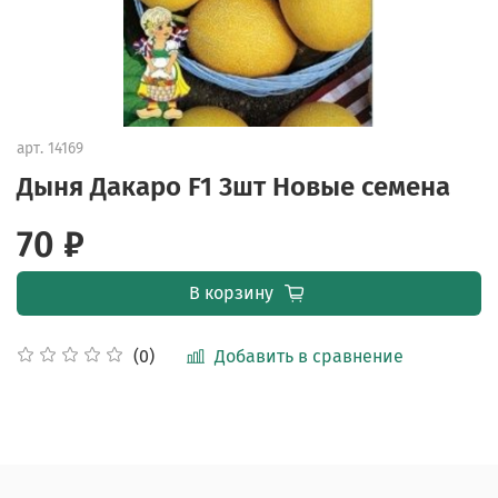
арт.
14169
Дыня Дакаро F1 3шт Новые семена
70 ₽
В корзину
Добавить в сравнение
(0)