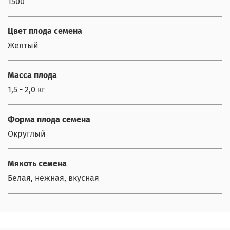
1500
Цвет плода семена
Желтый
Масса плода
1,5 - 2,0 кг
Форма плода семена
Округлый
Мякоть семена
Белая, нежная, вкусная