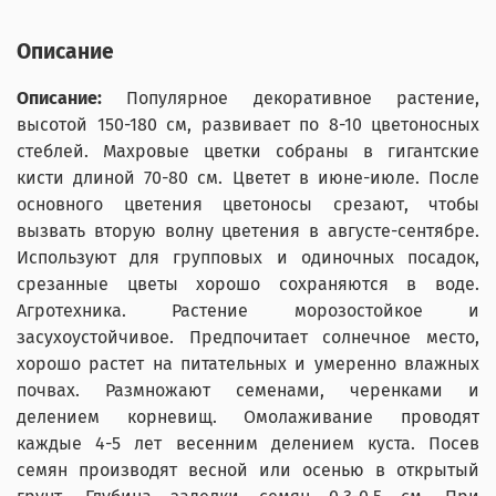
Описание
Описание:
Популярное декоративное растение,
высотой 150-180 см, развивает по 8-10 цветоносных
стеблей. Махровые цветки собраны в гигантские
кисти длиной 70-80 см. Цветет в июне-июле. После
основного цветения цветоносы срезают, чтобы
вызвать вторую волну цветения в августе-сентябре.
Используют для групповых и одиночных посадок,
срезанные цветы хорошо сохраняются в воде.
Агротехника. Растение морозостойкое и
засухоустойчивое. Предпочитает солнечное место,
хорошо растет на питательных и умеренно влажных
почвах. Размножают семенами, черенками и
делением корневищ. Омолаживание проводят
каждые 4-5 лет весенним делением куста. Посев
семян производят весной или осенью в открытый