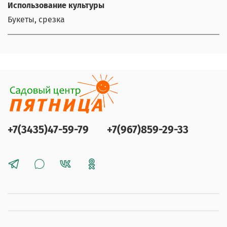
Использование культуры
Букеты, срезка
+7(3435)47-59-79
+7(967)859-29-33