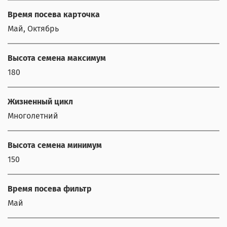
Время посева карточка
Май, Октябрь
Высота семена максимум
180
Жизненный цикл
Многолетний
Высота семена минимум
150
Время посева фильтр
Май