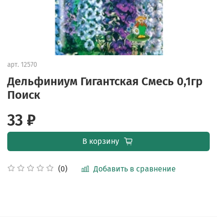
арт.
12570
Дельфиниум Гигантская Смесь 0,1гр
Поиск
33 ₽
В корзину
Добавить в сравнение
(0)