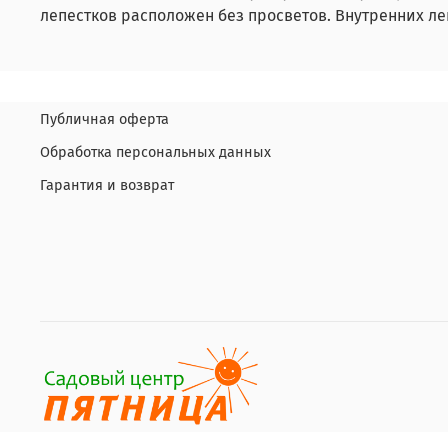
лепестков расположен без просветов. Внутренних леп
Публичная оферта
Обработка персональных данных
Гарантия и возврат