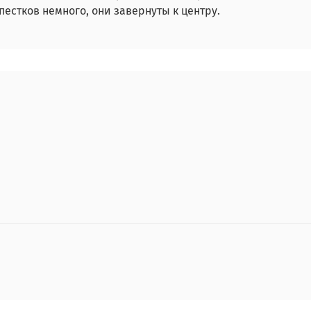
естков немного, они завернуты к центру.