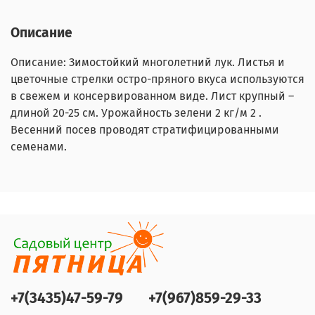
Описание
Описание: Зимостойкий многолетний лук. Листья и
цветочные стрелки остро-пряного вкуса используются
в свежем и консервированном виде. Лист крупный –
длиной 20-25 см. Урожайность зелени 2 кг/м 2 .
Весенний посев проводят стратифицированными
семенами.
+7(3435)47-59-79
+7(967)859-29-33