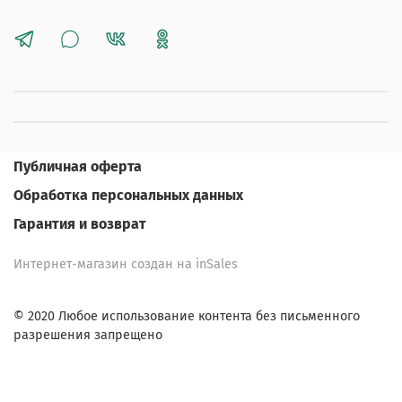
Публичная оферта
Обработка персональных данных
Гарантия и возврат
Интернет-магазин создан на inSales
© 2020 Любое использование контента без письменного
разрешения запрещено