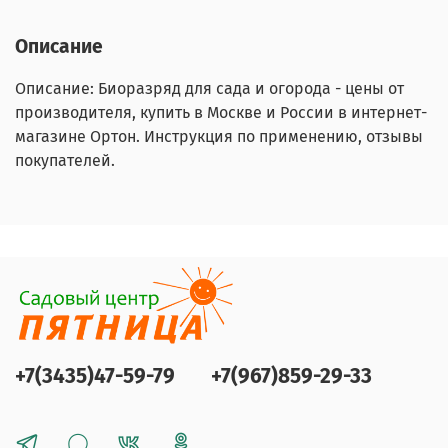
Описание
Описание: Биоразряд для сада и огорода - цены от
производителя, купить в Москве и России в интернет-
магазине Ортон. Инструкция по применению, отзывы
покупателей.
+7(3435)47-59-79
+7(967)859-29-33