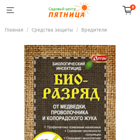
0
Главная
Средства защиты
Вредители