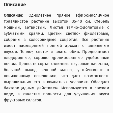
Описание
Описание:
Однолетнее пряное эфиромасличное
травянистое растение высотой 35-40 см. Стебель
мощный, ветвистый. Листья темно-фиолетовые с
зубчатыми краями. Цветки светло- фиолетовые,
собраны в колосовидные соцветия. Все растение
имеет насыщенный пряный аромат с ванильным
вкусом. Тепло-, свето- и влаголюбив. Предпочитает
плодородные, хорошо дренированные удобренные
почвы. Ценность сорта: отличные вкусовые качества,
большой выход зеленой массы, устойчивость к
пониженному освещению, что дает возможность
выращивания его в комнатных условиях. Обладает
бактерицидным действием. Используется в свежем
виде, в качестве пряности для улучшения вкуса
фруктовых салатов.