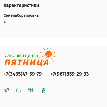
Характеристики
СеменаСортировка
А
+7(3435)47-59-79
+7(967)859-29-33