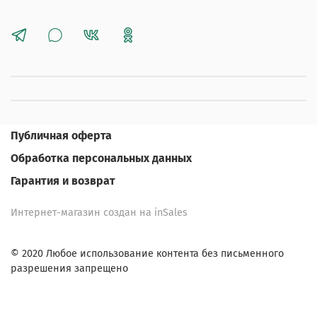
Публичная оферта
Обработка персональных данных
Гарантия и возврат
Интернет-магазин создан на inSales
© 2020 Любое использование контента без письменного
разрешения запрещено