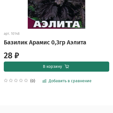
арт.
10148
Базилик Арамис 0,3гр Аэлита
28 ₽
В корзину
Добавить в сравнение
(0)