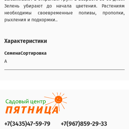
Зелень убирают до начала цветения. Растениям
необходимы своевременные поливы, прополки,
рыхления и подкормки..
Характеристики
СеменаСортировка
А
+7(3435)47-59-79
+7(967)859-29-33