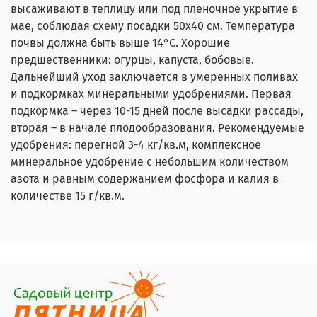
высаживают в теплицу или под пленочное укрытие в
мае, соблюдая схему посадки 50х40 см. Температура
почвы должна быть выше 14°С. Хорошие
предшественники: огурцы, капуста, бобовые.
Дальнейший уход заключается в умеренных поливах
и подкормках минеральными удобрениями. Первая
подкормка – через 10-15 дней после высадки рассады,
вторая – в начале плодообразования. Рекомендуемые
удобрения: перегной 3-4 кг/кв.м, комплексное
минеральное удобрение с небольшим количеством
азота и равным содержанием фосфора и калия в
количестве 15 г/кв.м.