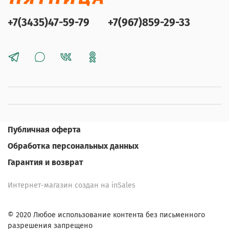
+7(3435)47-59-79
+7(967)859-29-33
Публичная оферта
Обработка персональных данных
Гарантия и возврат
Интернет-магазин создан на inSales
© 2020 Любое использование контента без письменного
разрешения запрещено