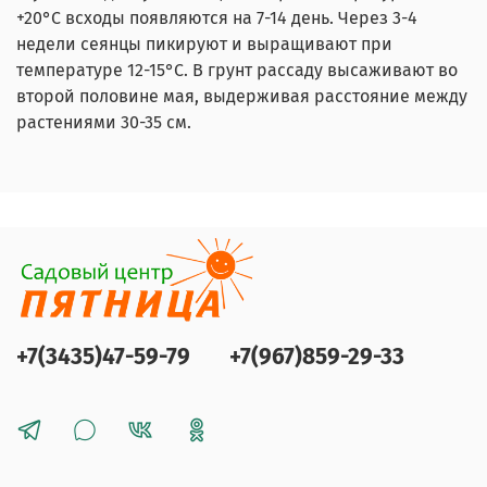
+20°С всходы появляются на 7-14 день. Через 3-4
недели сеянцы пикируют и выращивают при
температуре 12-15°С. В грунт рассаду высаживают во
второй половине мая, выдерживая расстояние между
растениями 30-35 см.
+7(3435)47-59-79
+7(967)859-29-33