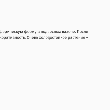
 сферическую форму в подвесном вазоне. После
оративность. Очень холодостойкое растение –