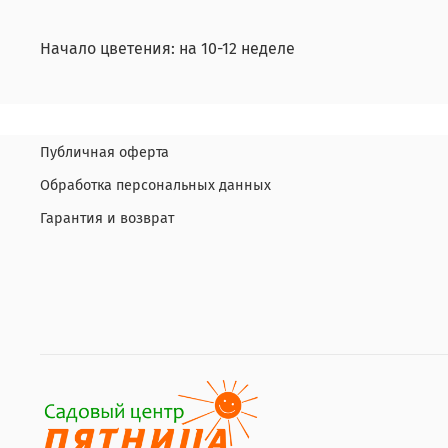
Начало цветения: на 10-12 неделе
Публичная оферта
Обработка персональных данных
Гарантия и возврат