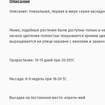
Описание
Описание: Уникальная, первая в мире серия каскадн
Ранее, подобные растения были доступны только в ч
начала цветения полностью покрывается яркими цве
выращивается на улице наравне с виолами и заканч
Прорастание: 10-15 дней при 20-25ºС
Рассада: 8-9 недель при 18-20 ºС
Высадка на постоянное место: апрель-май