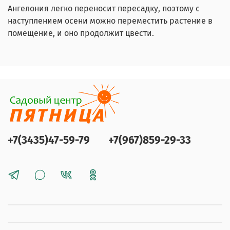
Ангелония легко переносит пересадку, поэтому с
наступлением осени можно переместить растение в
помещение, и оно продолжит цвести.
+7(3435)47-59-79
+7(967)859-29-33