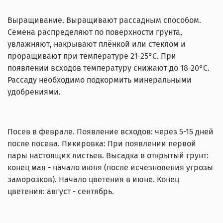
Выращивание. Выращивают рассадным способом.
Семена распределяют по поверхности грунта,
увлажняют, накрывают плёнкой или стеклом и
проращивают при температуре 21-25°С. При
появлении всходов температуру снижают до 18-20°С.
Рассаду необходимо подкормить минеральными
удобрениями.
Посев в феврале. Появление всходов: через 5-15 дней
после посева. Пикировка: При появлении первой
пары настоящих листьев. Высадка в открытый грунт:
конец мая - начало июня (после исчезновения угрозы
заморозков). Начало цветения в июне. Конец
цветения: август - сентябрь.